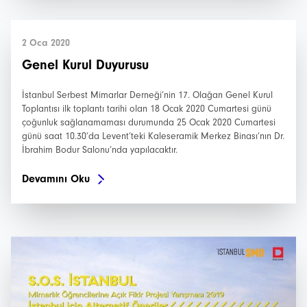
2 Oca 2020
Genel Kurul Duyurusu
İstanbul Serbest Mimarlar Derneği’nin 17. Olağan Genel Kurul
Toplantısı ilk toplantı tarihi olan 18 Ocak 2020 Cumartesi günü
çoğunluk sağlanamaması durumunda 25 Ocak 2020 Cumartesi
günü saat 10.30’da Levent’teki Kaleseramik Merkez Binası’nın Dr.
İbrahim Bodur Salonu’nda yapılacaktır.
Devamını Oku