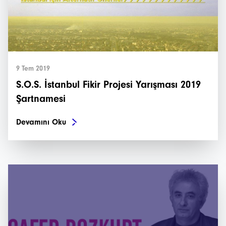
9 Tem 2019
S.O.S. İstanbul Fikir Projesi Yarışması 2019
Şartnamesi
Devamını Oku