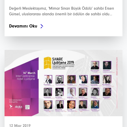
Değerli Meslektaşımız, ‘Mimar Sinan Büyük Ödülü’ sahibi Ersen
Gürsel, uluslararası alanda önemli bir ödülün de sahibi oldu…
Devamını Oku
İstanbulSMD
12 Mar 2019