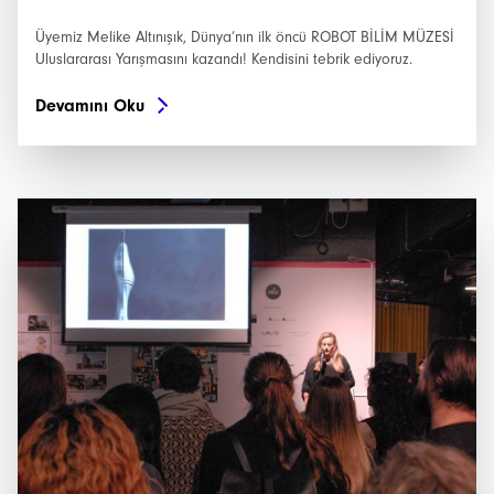
Üyemiz Melike Altınışık, Dünya’nın ilk öncü ROBOT BİLİM MÜZESİ
Uluslararası Yarışmasını kazandı! Kendisini tebrik ediyoruz.
Devamını Oku