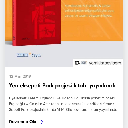
12 Mar 2019
Yemeksepeti Park projesi kitabı yayınlandı.
Üyelerimiz Kerem Erginoğlu ve Hasan Çalışlar'ın yönetimindeki
Erginoğlu & Çalışlar Architects in tasarımını üstlendikleri Yemek
Sepeti Park projesinin kitabı YEM Kitabevi tarafından yayınlandı.
Devamını Oku