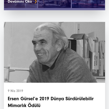
Devamını Oku
9 Nis 2019
Ersen Gürsel’e 2019 Dünya Sürdürülebilir
Mimarlık Ödülü