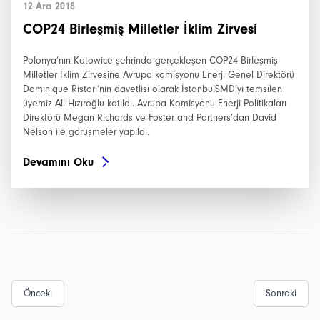
12 Ara 2018
COP24 Birleşmiş Milletler İklim Zirvesi
Polonya’nın Katowice şehrinde gerçekleşen COP24 Birleşmiş
Milletler İklim Zirvesine Avrupa komisyonu Enerji Genel Direktörü
Dominique Ristori’nin davetlisi olarak İstanbulSMD’yi temsilen
üyemiz Ali Hızıroğlu katıldı. Avrupa Komisyonu Enerji Politikaları
Direktörü Megan Richards ve Foster and Partners’dan David
Nelson ile görüşmeler yapıldı.
Devamını Oku
Önceki
Sonraki