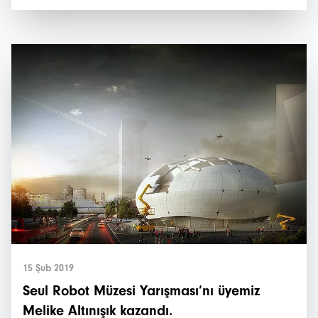
15 Şub 2019
Seul Robot Müzesi Yarışması’nı üyemiz
Melike Altınışık kazandı.