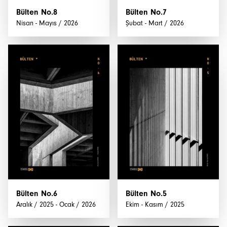
Bülten No.8
Bülten No.7
Nisan - Mayıs / 2026
Şubat - Mart / 2026
Bülten No.6
Bülten No.5
Aralık / 2025 - Ocak / 2026
Ekim - Kasım / 2025