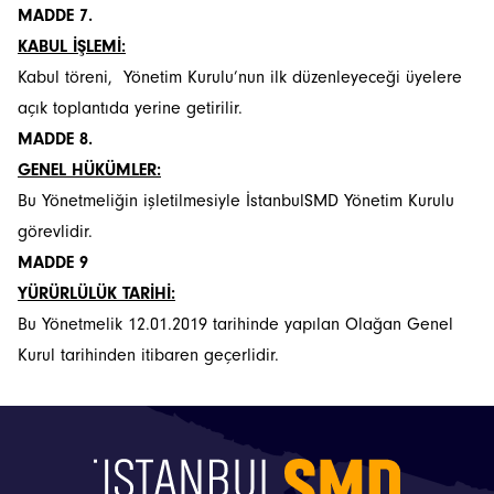
MADDE 7.
KABUL İŞLEMİ:
Kabul töreni, Yönetim Kurulu’nun ilk düzenleyeceği üyelere
açık toplantıda yerine getirilir.
MADDE 8.
GENEL HÜKÜMLER:
Bu Yönetmeliğin işletilmesiyle İstanbulSMD Yönetim Kurulu
görevlidir.
MADDE 9
YÜRÜRLÜLÜK TARİHİ:
Bu Yönetmelik 12.01.2019 tarihinde yapılan Olağan Genel
Kurul tarihinden itibaren geçerlidir.