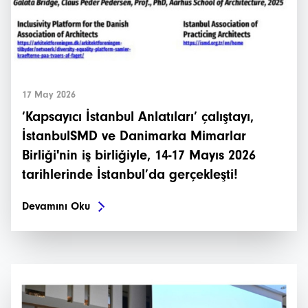
17 May 2026
‘Kapsayıcı İstanbul Anlatıları’ çalıştayı,
İstanbulSMD ve Danimarka Mimarlar
Birliği'nin iş birliğiyle, 14-17 Mayıs 2026
tarihlerinde İstanbul’da gerçekleşti!
Devamını Oku