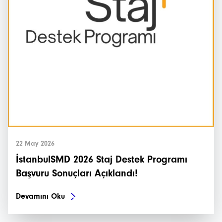
22 May 2026
İstanbulSMD 2026 Staj Destek Programı
Başvuru Sonuçları Açıklandı!
Devamını Oku