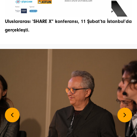
Uluslararası ‘SHARE X” konferansı, 11 Şubat’ta İstanbul’da
gerçekleşti.