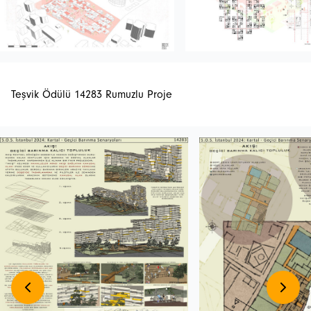
Teşvik Ödülü 14283 Rumuzlu Proje