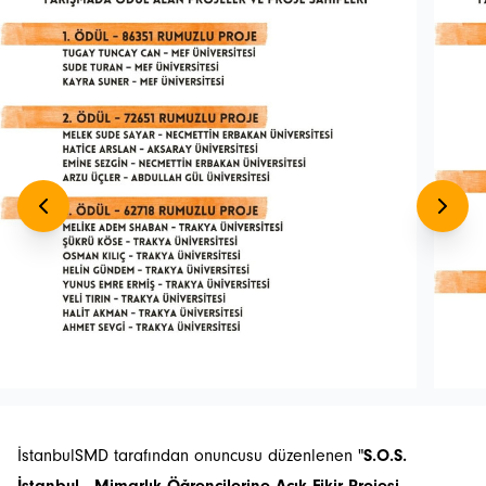
İstanbulSMD tarafından onuncusu düzenlenen "
S.O.S.