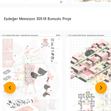
Eşdeğer Mansiyon 30518 Rumuzlu Proje