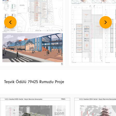
Teşvik Ödülü 79425 Rumuzlu Proje