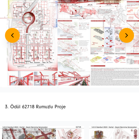
3. Ödül 62718 Rumuzlu Proje