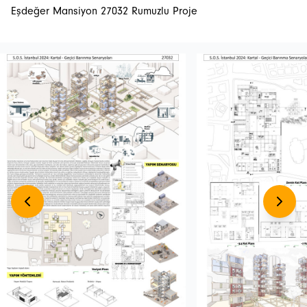
Eşdeğer Mansiyon 27032 Rumuzlu Proje