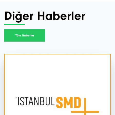
Diğer Haberler
Tüm Haberler