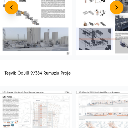
Teşvik Ödülü 97384 Rumuzlu Proje