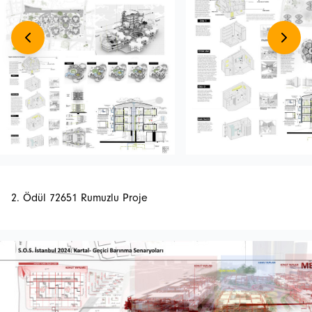
2. Ödül 72651 Rumuzlu Proje