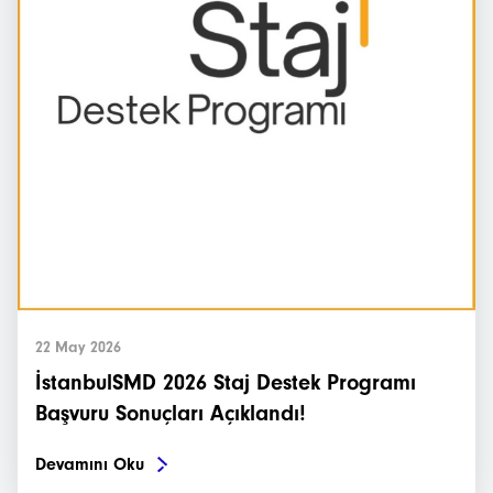
22 May 2026
İstanbulSMD 2026 Staj Destek Programı
Başvuru Sonuçları Açıklandı!
Devamını Oku