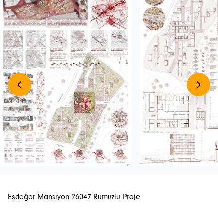
Eşdeğer Mansiyon 26047 Rumuzlu Proje