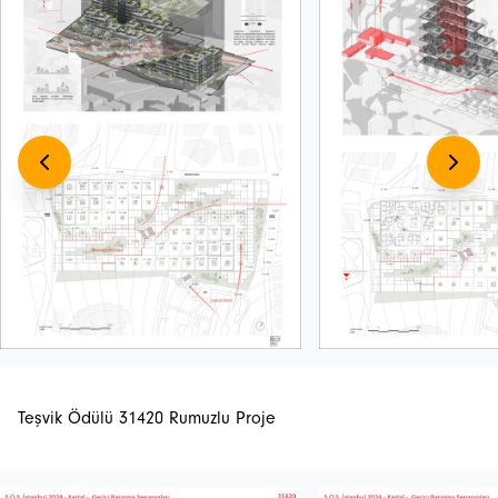
Teşvik Ödülü 31420 Rumuzlu Proje