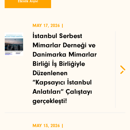
Etkinlik Arşivi
MAY 17, 2026 |
İstanbul Serbest
Mimarlar Derneği ve
Danimarka Mimarlar
Birliği İş Birliğiyle
Düzenlenen
“Kapsayıcı İstanbul
Anlatıları” Çalıştayı
gerçekleşti!
MAY 13, 2026 |