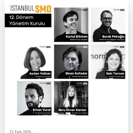
21 Feb 2025