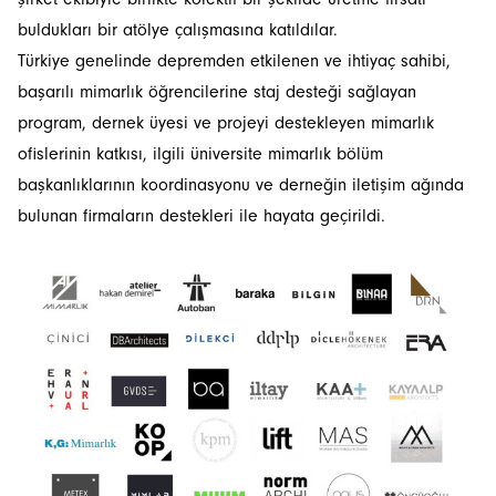
buldukları bir atölye çalışmasına katıldılar.
Türkiye genelinde depremden etkilenen ve ihtiyaç sahibi,
başarılı mimarlık öğrencilerine staj desteği sağlayan
program, dernek üyesi ve projeyi destekleyen mimarlık
ofislerinin katkısı, ilgili üniversite mimarlık bölüm
başkanlıklarının koordinasyonu ve derneğin iletişim ağında
bulunan firmaların destekleri ile hayata geçirildi.