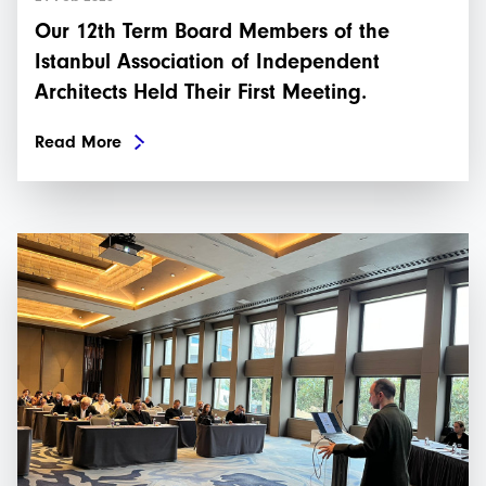
Our 12th Term Board Members of the
Istanbul Association of Independent
Architects Held Their First Meeting.
Read More