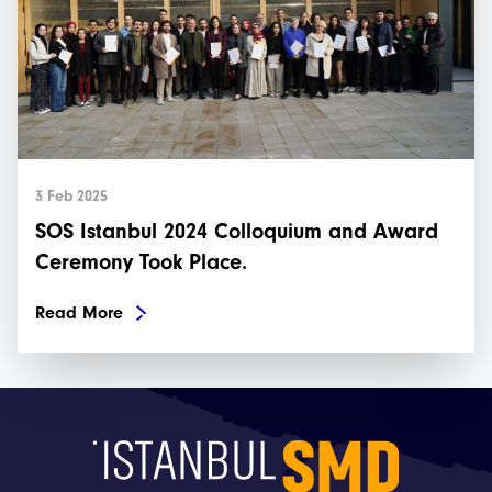
3 Feb 2025
SOS Istanbul 2024 Colloquium and Award
Ceremony Took Place.
Read More