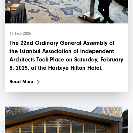
17 Feb 2025
The 22nd Ordinary General Assembly of
the Istanbul Association of Independent
Architects Took Place on Saturday, February
8, 2025, at the Harbiye Hilton Hotel.
Read More