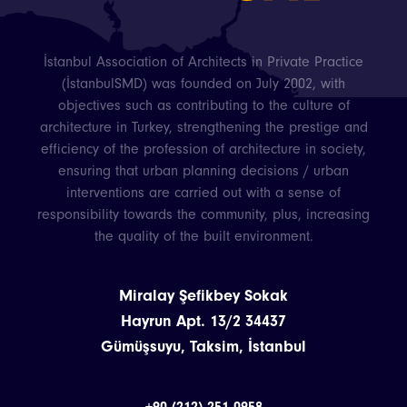
İstanbul Association of Architects in Private Practice
(İstanbulSMD) was founded on July 2002, with
objectives such as contributing to the culture of
architecture in Turkey, strengthening the prestige and
efficiency of the profession of architecture in society,
ensuring that urban planning decisions / urban
interventions are carried out with a sense of
responsibility towards the community, plus, increasing
the quality of the built environment.
Miralay Şefikbey Sokak
Hayrun Apt. 13/2 34437
Gümüşsuyu, Taksim, İstanbul