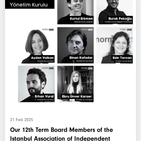
21 Feb 2025
Our 12th Term Board Members of the
Istanbul Association of Independent