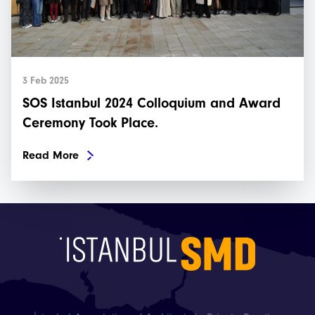
3 Feb 2025
SOS Istanbul 2024 Colloquium and Award
Ceremony Took Place.
Read More