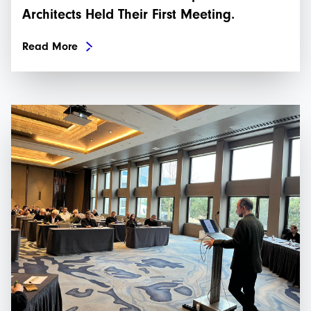
Architects Held Their First Meeting.
Read More