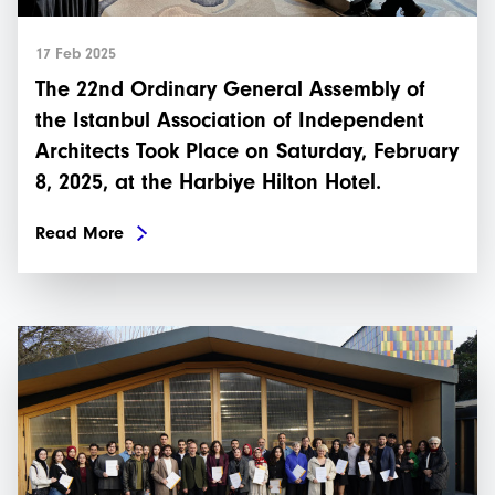
17 Feb 2025
The 22nd Ordinary General Assembly of
the Istanbul Association of Independent
Architects Took Place on Saturday, February
8, 2025, at the Harbiye Hilton Hotel.
Read More